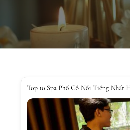
Top 10 Spa Phố Cổ Nổi Tiếng Nhất 