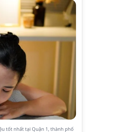
ệu tốt nhất tại Quận 1, thành phố