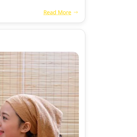
Read More