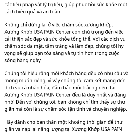
các liệu pháp vật lý trị liệu, giúp phục hồi sức khỏe một
cách hiệu quả và an toàn.
Không chỉ dừng lại ở việc chăm sóc xương khớp,
Xương Khớp USA PAIN Center còn chú trọng đến việc
cải thiện sắc đẹp và sức khỏe tổng thể. Với các dịch vụ
chăm sóc da mặt, tắm trắng và làm đẹp, chúng tôi hy
vọng sẽ giúp bạn tỏa sáng và tự tin hơn trong cuộc
sống hàng ngày.
Chúng tôi hiểu rằng mỗi khách hàng đều có nhu cầu và
mong muốn riêng, vì vậy chúng tôi cam kết mang đến
dịch vụ cá nhân hóa, đảm bảo mỗi trải nghiệm tại
Xương Khớp USA PAIN Center đều là duy nhất và đáng
nhớ. Đến với chúng tôi, bạn không chỉ tìm thấy sự thư
giãn mà còn là sự chăm sóc tận tình và chuyên nghiệp.
Hãy dành cho bản thân một khoảng thời gian để thư
giãn và nạp lại năng lượng tại Xương Khớp USA PAIN