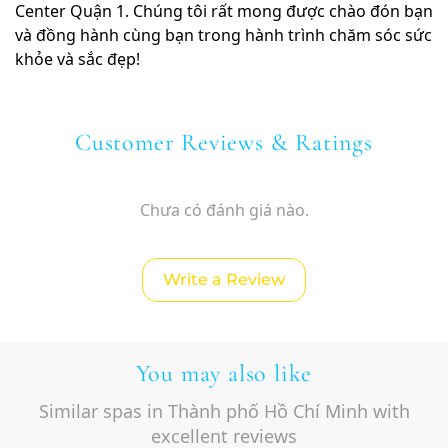
Center Quận 1. Chúng tôi rất mong được chào đón bạn
và đồng hành cùng bạn trong hành trình chăm sóc sức
khỏe và sắc đẹp!
Customer Reviews & Ratings
Chưa có đánh giá nào.
Write a Review
You may also like
Similar spas in Thành phố Hồ Chí Minh with
excellent reviews