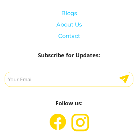
Blogs
About Us
Contact
Subscribe for Updates:
Follow us: