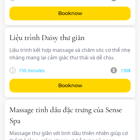
Booknow
Liệu trình Daisy thư giãn
Liệu trình kết hợp massage và chăm sóc cơ thể nhẹ
nhàng mang lại cảm giác thư thái và dễ chịu.
150 minutes
150$
Booknow
Massage tinh dầu đặc trưng của Sense
Spa
Massage thư giãn với tinh dầu thiên nhiên giúp cơ