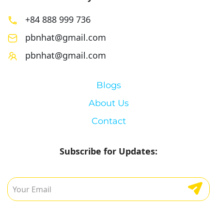
+84 888 999 736
pbnhat@gmail.com
pbnhat@gmail.com
Blogs
About Us
Contact
Subscribe for Updates: