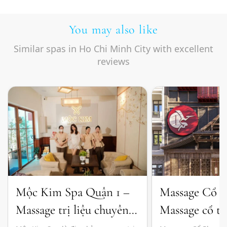
You may also like
Similar spas in Ho Chi Minh City with excellent
reviews
Mộc Kim Spa Quận 1 –
Massage Cổ 
Massage trị liệu chuyên
Massage cổ tr