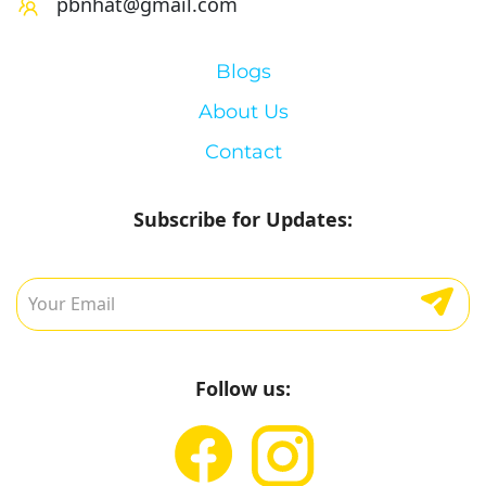
pbnhat@gmail.com
Blogs
About Us
Contact
Subscribe for Updates:
Follow us: