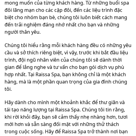
mong muốn của từng khách hàng. Từ những buổi spa
đôi lãng mạn cho các cặp đôi, đến các liệu trình đặc
biệt cho nhóm bạn bè, chúng tôi luôn biết cách mang
đến trải nghiệm đáng nhớ nhất cho bạn và những
người thân yêu.
Chúng tôi hiểu rằng mỗi khách hàng đều có những yêu
cầu và sở thích riêng biệt, vì vậy, trước khi bắt đầu liệu
trình, đội ngũ nhân viên của chúng tôi sẽ dành thời
gian để lắng nghe và tư vấn cho bạn gói dịch vụ phù
hợp nhất. Tại Raissa Spa, bạn không chỉ là một khách
hàng, mà là một phần quan trọng của gia đình chúng
tôi.
Hãy dành cho mình một khoảnh khắc để thư giãn và
tái tạo năng lượng tại Raissa Spa. Chúng tôi tin rằng,
khi rời khỏi đây, bạn sẽ cảm thấy nhẹ nhàng hơn, tươi
mới hơn và sẵn sàng đối mặt với những thử thách
trong cuộc sống. Hãy để Raissa Spa trở thành nơi bạn