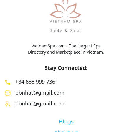
VietnamSpa.com – The Largest Spa
Directory and Marketplace in Vietnam.
Stay Connected:
+84 888 999 736
pbnhat@gmail.com
pbnhat@gmail.com
Blogs