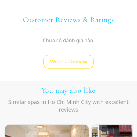
Customer Reviews & Ratings
Chưa có đánh giá nào.
Write a Review
You may also like
Similar spas in Ho Chi Minh City with excellent
reviews