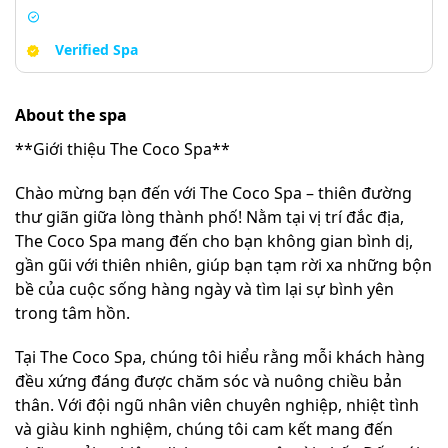
Verified Spa
About the spa
**Giới thiệu The Coco Spa**
Chào mừng bạn đến với The Coco Spa – thiên đường
thư giãn giữa lòng thành phố! Nằm tại vị trí đắc địa,
The Coco Spa mang đến cho bạn không gian bình dị,
gần gũi với thiên nhiên, giúp bạn tạm rời xa những bộn
bề của cuộc sống hàng ngày và tìm lại sự bình yên
trong tâm hồn.
Tại The Coco Spa, chúng tôi hiểu rằng mỗi khách hàng
đều xứng đáng được chăm sóc và nuông chiều bản
thân. Với đội ngũ nhân viên chuyên nghiệp, nhiệt tình
và giàu kinh nghiệm, chúng tôi cam kết mang đến