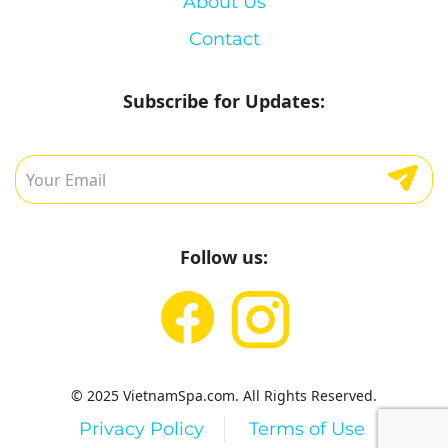
About Us
Contact
Subscribe for Updates:
Follow us:
© 2025 VietnamSpa.com. All Rights Reserved.
Privacy Policy
Terms of Use