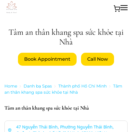
Skip to main content
Tâm an thân khang spa sức khỏe tại
Nhà
Book Appointment
Call Now
Home
Danh bạ Spas
Thành phố Hồ Chí Minh
Tâm
an thân khang spa sức khỏe tại Nhà
Tâm an thân khang spa sức khỏe tại Nhà
47 Nguyễn Thái Bình, Phường Nguyễn Thái Bình,