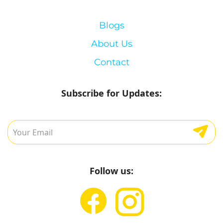
Blogs
About Us
Contact
Subscribe for Updates:
Follow us: