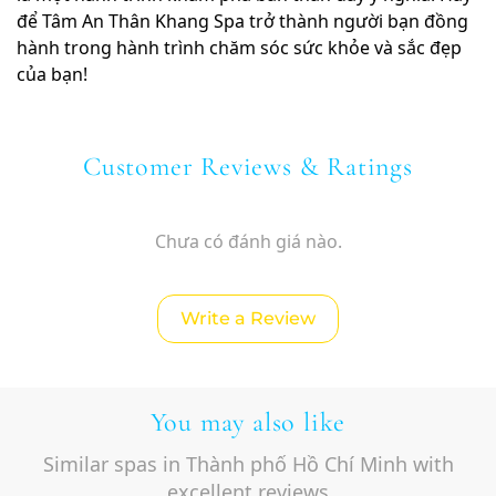
để Tâm An Thân Khang Spa trở thành người bạn đồng
hành trong hành trình chăm sóc sức khỏe và sắc đẹp
của bạn!
Customer Reviews & Ratings
Chưa có đánh giá nào.
Write a Review
You may also like
Similar spas in Thành phố Hồ Chí Minh with
excellent reviews