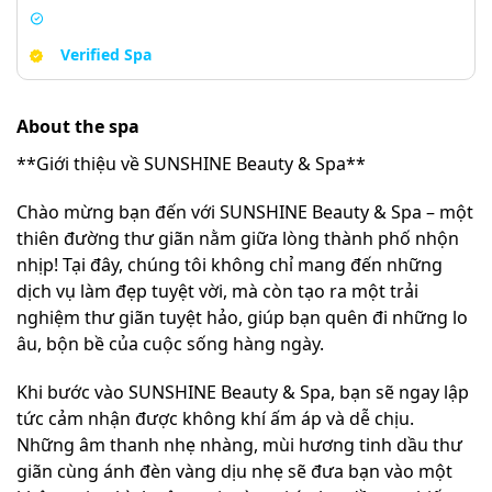
Verified Spa
About the spa
**Giới thiệu về SUNSHINE Beauty & Spa**
Chào mừng bạn đến với SUNSHINE Beauty & Spa – một
thiên đường thư giãn nằm giữa lòng thành phố nhộn
nhịp! Tại đây, chúng tôi không chỉ mang đến những
dịch vụ làm đẹp tuyệt vời, mà còn tạo ra một trải
nghiệm thư giãn tuyệt hảo, giúp bạn quên đi những lo
âu, bộn bề của cuộc sống hàng ngày.
Khi bước vào SUNSHINE Beauty & Spa, bạn sẽ ngay lập
tức cảm nhận được không khí ấm áp và dễ chịu.
Những âm thanh nhẹ nhàng, mùi hương tinh dầu thư
giãn cùng ánh đèn vàng dịu nhẹ sẽ đưa bạn vào một