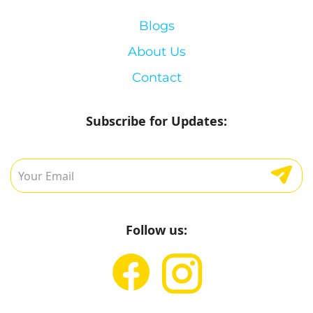
Blogs
About Us
Contact
Subscribe for Updates:
Follow us: