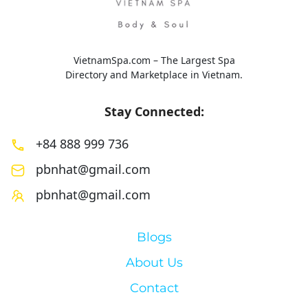
VietnamSpa.com – The Largest Spa
Directory and Marketplace in Vietnam.
Stay Connected:
+84 888 999 736
pbnhat@gmail.com
pbnhat@gmail.com
Blogs
About Us
Contact