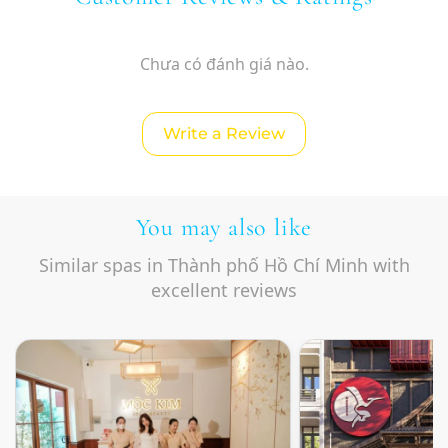
Chưa có đánh giá nào.
Write a Review
You may also like
Similar spas in Thành phố Hồ Chí Minh with
excellent reviews