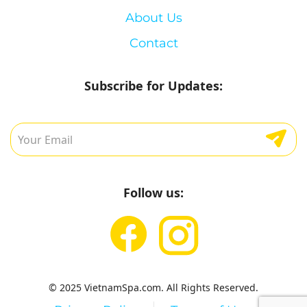
About Us
Contact
Subscribe for Updates:
Follow us:
© 2025 VietnamSpa.com. All Rights Reserved.