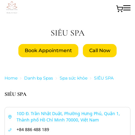
Skip to main content
SIÊU SPA
Book Appointment
Call Now
Home
Danh bạ Spas
Spa sức khỏe
SIÊU SPA
SIÊU SPA
10D Đ. Trần Nhật Duật, Phường Hưng Phú, Quận 1,
Thành phố Hồ Chí Minh 70000, Việt Nam
+84 886 488 189