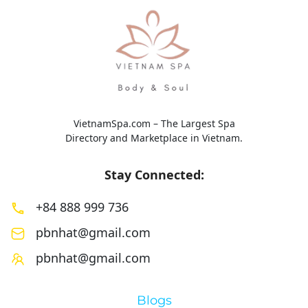
VietnamSpa.com – The Largest Spa
Directory and Marketplace in Vietnam.
Stay Connected:
+84 888 999 736
pbnhat@gmail.com
pbnhat@gmail.com
Blogs