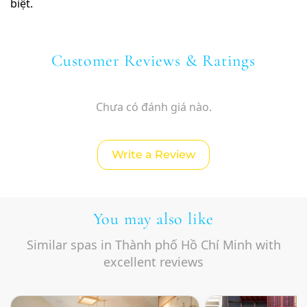
biệt.
Customer Reviews & Ratings
Chưa có đánh giá nào.
Write a Review
You may also like
Similar spas in Thành phố Hồ Chí Minh with
excellent reviews