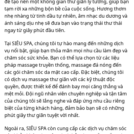
để tạo nên một không gian thư giãn lý tưởng, giúp bạn
tạm rời xa những bộn bề của cuộc sống. Hương thơm
nhẹ nhàng từ tinh dầu tự nhiên, âm nhạc du dương và
ánh sáng dịu nhẹ sẽ đưa bạn vào trạng thái thư thái
ngay từ giây phút đầu tiên.
Tại SIÊU SPA, chúng tôi tự hào mang đến những dịch
vụ nổi bật, giúp bạn thỏa mãn mọi nhu cầu làm đẹp và
chăm sóc sức khỏe. Bạn có thể lựa chọn từ các liệu
pháp massage truyền thống, massage đá nóng đến
các gói chăm sóc da mặt cao cấp. Đặc biệt, chúng tôi
có dịch vụ massage thư giãn với các kỹ thuật độc
quyền, được thiết kế để đánh bay mọi căng thẳng và
mệt mỏi. Đội ngũ nhân viên chuyên nghiệp và tận tâm
của chúng tôi sẽ lắng nghe và đáp ứng nhu cầu riêng
biệt của từng khách hàng, đảm bảo bạn sẽ có những
phút giây thư giãn tuyệt vời nhất.
Ngoài ra, SIÊU SPA còn cung cấp các dịch vụ chăm sóc