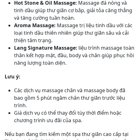
Hot Stone & Oil Massage:
Massage đá nóng và
tinh dầu giúp thư giãn cơ bắp, giải tỏa căng thẳng
và tăng cường tuần hoàn.
Aroma Massage:
Massage trị liệu tinh dầu với các
loại tinh dầu thiên nhiên giúp thư giãn sâu và cải
thiện tâm trạng.
Lang Signature Massage:
liệu trình massage toàn
thân kết hợp mặt, đầu, body và chân giúp phục hồi
năng lượng toàn diện.
Lưu ý:
Các dịch vụ massage chân và massage body đã
bao gồm 5 phút ngâm chân thư giãn trước liệu
trình.
Giá dịch vụ có thể thay đổi tùy thời điểm hoặc
chương trình ưu đãi của spa.
Nếu bạn đang tìm kiếm một spa thư giãn cao cấp tại