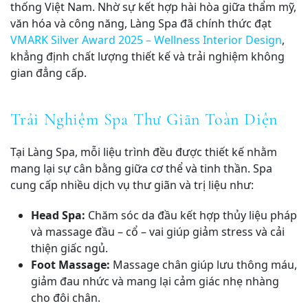
thống Việt Nam. Nhờ sự kết hợp hài hòa giữa thẩm mỹ,
văn hóa và công năng, Làng Spa đã chính thức đạt
VMARK Silver Award 2025 – Wellness Interior Design
,
khẳng định chất lượng thiết kế và trải nghiệm không
gian đẳng cấp.
Trải Nghiệm Spa Thư Giãn Toàn Diện
Tại Làng Spa, mỗi liệu trình đều được thiết kế nhằm
mang lại sự cân bằng giữa cơ thể và tinh thần. Spa
cung cấp nhiều dịch vụ thư giãn và trị liệu như:
Head Spa:
Chăm sóc da đầu kết hợp thủy liệu pháp
và massage đầu – cổ – vai giúp giảm stress và cải
thiện giấc ngủ.
Foot Massage:
Massage chân giúp lưu thông máu,
giảm đau nhức và mang lại cảm giác nhẹ nhàng
cho đôi chân.