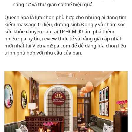
căng cơ và thư giãn cơ thể hiệu quả.
Queen Spa là lựa chọn phù hợp cho những ai đang tìm
kiếm massage trị liệu, dưỡng sinh Đông y và chăm sóc
sức khỏe chuyên sâu tại TP.HCM. Khám phá thêm
nhiều spa uy tín, review thực tế và bảng giá cập nhật
mới nhất tại VietnamSpa.com để dễ dàng lựa chọn liệu
trình phù hợp với nhu cầu của bạn.