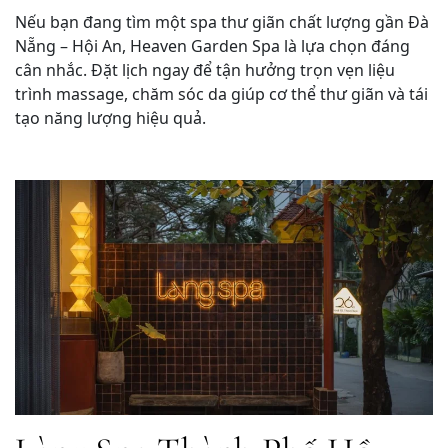
Nếu bạn đang tìm một spa thư giãn chất lượng gần Đà
Nẵng – Hội An, Heaven Garden Spa là lựa chọn đáng
cân nhắc. Đặt lịch ngay để tận hưởng trọn vẹn liệu
trình massage, chăm sóc da giúp cơ thể thư giãn và tái
tạo năng lượng hiệu quả.