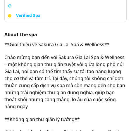
Verified Spa
About the spa
**Giới thiệu về Sakura Gia Lai Spa & Wellness**
Chào mừng bạn đến với Sakura Gia Lai Spa & Wellness
– một không gian thư giãn tuyệt vời giữa lòng phố núi
Gia Lai, nơi bạn có thể tìm thấy sự tái tạo năng lượng
cho cơ thể và tâm trí. Tại đây, chúng tôi không chỉ đơn
thuần cung cấp dịch vụ spa mà còn mang đến cho bạn
những trải nghiệm thư giãn đúng nghĩa, giúp bạn
thoát khỏi những căng thẳng, lo âu của cuộc sống
hàng ngày.
**Không gian thư giãn lý tưởng**