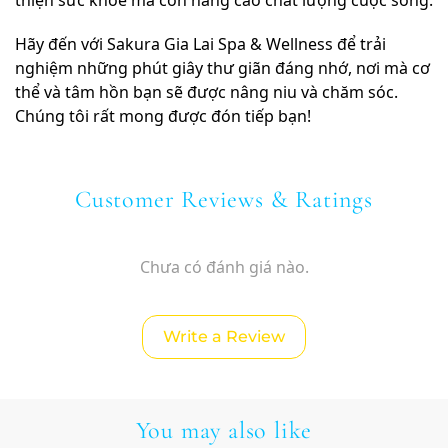
Hãy đến với Sakura Gia Lai Spa & Wellness để trải
nghiệm những phút giây thư giãn đáng nhớ, nơi mà cơ
thể và tâm hồn bạn sẽ được nâng niu và chăm sóc.
Chúng tôi rất mong được đón tiếp bạn!
Customer Reviews & Ratings
Chưa có đánh giá nào.
Write a Review
You may also like