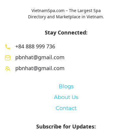
VietnamSpa.com – The Largest Spa
Directory and Marketplace in Vietnam.
Stay Connected:
+84 888 999 736
pbnhat@gmail.com
pbnhat@gmail.com
Blogs
About Us
Contact
Subscribe for Updates: