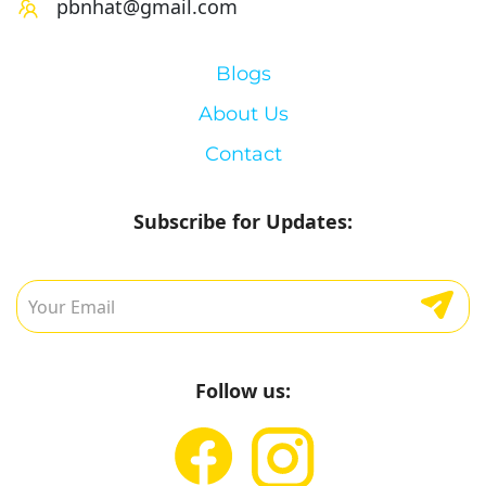
pbnhat@gmail.com
Blogs
About Us
Contact
Subscribe for Updates:
Follow us: