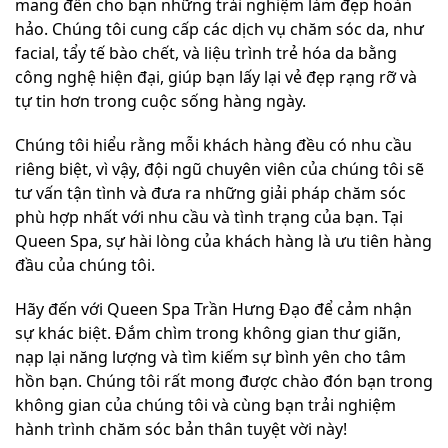
mang đến cho bạn những trải nghiệm làm đẹp hoàn
hảo. Chúng tôi cung cấp các dịch vụ chăm sóc da, như
facial, tẩy tế bào chết, và liệu trình trẻ hóa da bằng
công nghệ hiện đại, giúp bạn lấy lại vẻ đẹp rạng rỡ và
tự tin hơn trong cuộc sống hàng ngày.
Chúng tôi hiểu rằng mỗi khách hàng đều có nhu cầu
riêng biệt, vì vậy, đội ngũ chuyên viên của chúng tôi sẽ
tư vấn tận tình và đưa ra những giải pháp chăm sóc
phù hợp nhất với nhu cầu và tình trạng của bạn. Tại
Queen Spa, sự hài lòng của khách hàng là ưu tiên hàng
đầu của chúng tôi.
Hãy đến với Queen Spa Trần Hưng Đạo để cảm nhận
sự khác biệt. Đắm chìm trong không gian thư giãn,
nạp lại năng lượng và tìm kiếm sự bình yên cho tâm
hồn bạn. Chúng tôi rất mong được chào đón bạn trong
không gian của chúng tôi và cùng bạn trải nghiệm
hành trình chăm sóc bản thân tuyệt vời này!