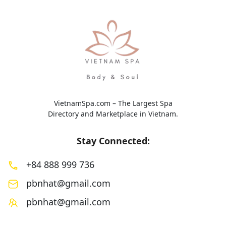
VietnamSpa.com – The Largest Spa
Directory and Marketplace in Vietnam.
Stay Connected:
+84 888 999 736
pbnhat@gmail.com
pbnhat@gmail.com