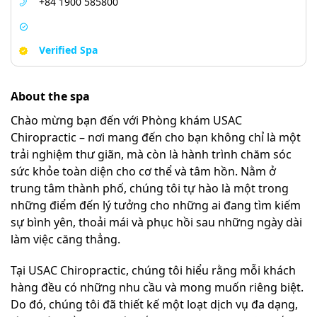
+84 1900 585800
Verified Spa
About the spa
Chào mừng bạn đến với Phòng khám USAC
Chiropractic – nơi mang đến cho bạn không chỉ là một
trải nghiệm thư giãn, mà còn là hành trình chăm sóc
sức khỏe toàn diện cho cơ thể và tâm hồn. Nằm ở
trung tâm thành phố, chúng tôi tự hào là một trong
những điểm đến lý tưởng cho những ai đang tìm kiếm
sự bình yên, thoải mái và phục hồi sau những ngày dài
làm việc căng thẳng.
Tại USAC Chiropractic, chúng tôi hiểu rằng mỗi khách
hàng đều có những nhu cầu và mong muốn riêng biệt.
Do đó, chúng tôi đã thiết kế một loạt dịch vụ đa dạng,