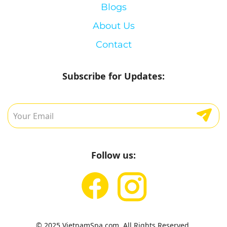
Blogs
About Us
Contact
Subscribe for Updates:
Follow us:
© 2025 VietnamSpa.com. All Rights Reserved.