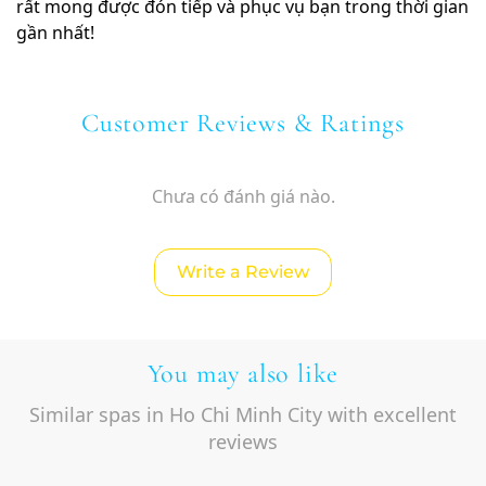
rất mong được đón tiếp và phục vụ bạn trong thời gian
gần nhất!
Customer Reviews & Ratings
Chưa có đánh giá nào.
Write a Review
You may also like
Similar spas in Ho Chi Minh City with excellent
reviews