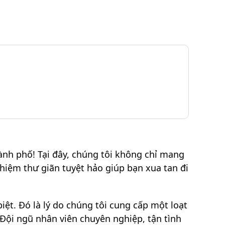
nh phố! Tại đây, chúng tôi không chỉ mang
hiệm thư giãn tuyệt hảo giúp bạn xua tan đi
ệt. Đó là lý do chúng tôi cung cấp một loạt
 Đội ngũ nhân viên chuyên nghiệp, tận tình