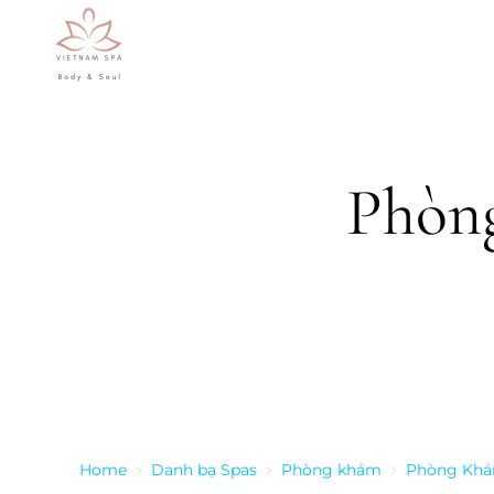
Skip to main content
Phòn
Home
Danh bạ Spas
Phòng khám
Phòng Khá