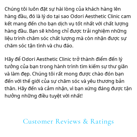
Chúng tôi luôn đặt sự hài lòng của khách hàng lên
hàng đầu, đó là lý do tại sao Odori Aesthetic Clinic cam
kết mang đến cho bạn dịch vụ tốt nhất với chất lượng
hàng đầu. Bạn sẽ không chỉ được trải nghiệm những
liệu trình chăm sóc chất lượng mà còn nhận được sự
chăm sóc tận tình và chu đáo.
Hãy để Odori Aesthetic Clinic trở thành điểm đến lý
tưởng của bạn trong hành trình tìm kiếm sự thư giãn
và làm đẹp. Chúng tôi rất mong được chào đón bạn
đến với thế giới của sự chăm sóc và yêu thương bản
thân. Hãy đến và cảm nhận, vì bạn xứng đáng được tận
hưởng những điều tuyệt vời nhất!
Customer Reviews & Ratings