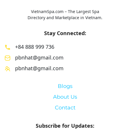
VietnamSpa.com – The Largest Spa
Directory and Marketplace in Vietnam.
Stay Connected:
+84 888 999 736
pbnhat@gmail.com
pbnhat@gmail.com
Blogs
About Us
Contact
Subscribe for Updates: