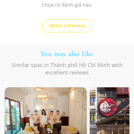
Chưa có đánh giá nào.
Write a Review
You may also like
Similar spas in Thành phố Hồ Chí Minh with
excellent reviews