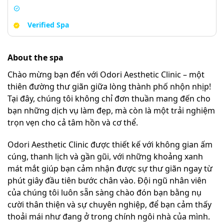
Verified Spa
About the spa
Chào mừng bạn đến với Odori Aesthetic Clinic – một
thiên đường thư giãn giữa lòng thành phố nhộn nhịp!
Tại đây, chúng tôi không chỉ đơn thuần mang đến cho
bạn những dịch vụ làm đẹp, mà còn là một trải nghiệm
trọn vẹn cho cả tâm hồn và cơ thể.
Odori Aesthetic Clinic được thiết kế với không gian ấm
cúng, thanh lịch và gần gũi, với những khoảng xanh
mát mắt giúp bạn cảm nhận được sự thư giãn ngay từ
phút giây đầu tiên bước chân vào. Đội ngũ nhân viên
của chúng tôi luôn sẵn sàng chào đón bạn bằng nụ
cười thân thiện và sự chuyên nghiệp, để bạn cảm thấy
thoải mái như đang ở trong chính ngôi nhà của mình.