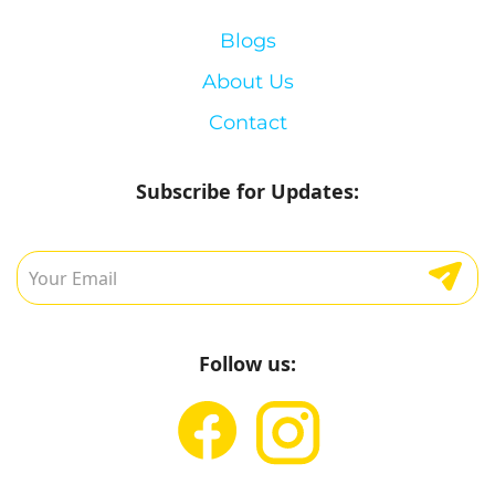
Blogs
About Us
Contact
Subscribe for Updates:
Follow us: