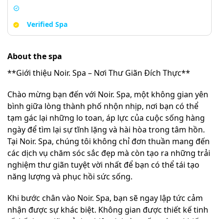
Verified Spa
About the spa
**Giới thiệu Noir. Spa – Nơi Thư Giãn Đích Thực**
Chào mừng bạn đến với Noir. Spa, một không gian yên
bình giữa lòng thành phố nhộn nhịp, nơi bạn có thể
tạm gác lại những lo toan, áp lực của cuộc sống hàng
ngày để tìm lại sự tĩnh lặng và hài hòa trong tâm hồn.
Tại Noir. Spa, chúng tôi không chỉ đơn thuần mang đến
các dịch vụ chăm sóc sắc đẹp mà còn tạo ra những trải
nghiệm thư giãn tuyệt vời nhất để bạn có thể tái tạo
năng lượng và phục hồi sức sống.
Khi bước chân vào Noir. Spa, bạn sẽ ngay lập tức cảm
nhận được sự khác biệt. Không gian được thiết kế tinh