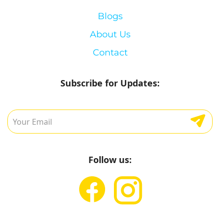
Blogs
About Us
Contact
Subscribe for Updates:
Follow us: