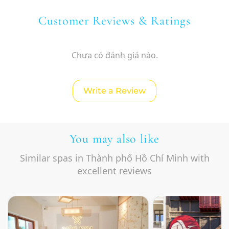
Customer Reviews & Ratings
Chưa có đánh giá nào.
Write a Review
You may also like
Similar spas in Thành phố Hồ Chí Minh with
excellent reviews