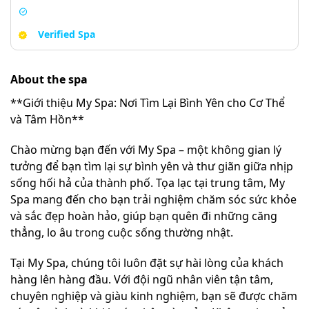
Verified Spa
About the spa
**Giới thiệu My Spa: Nơi Tìm Lại Bình Yên cho Cơ Thể
và Tâm Hồn**
Chào mừng bạn đến với My Spa – một không gian lý
tưởng để bạn tìm lại sự bình yên và thư giãn giữa nhịp
sống hối hả của thành phố. Tọa lạc tại trung tâm, My
Spa mang đến cho bạn trải nghiệm chăm sóc sức khỏe
và sắc đẹp hoàn hảo, giúp bạn quên đi những căng
thẳng, lo âu trong cuộc sống thường nhật.
Tại My Spa, chúng tôi luôn đặt sự hài lòng của khách
hàng lên hàng đầu. Với đội ngũ nhân viên tận tâm,
chuyên nghiệp và giàu kinh nghiệm, bạn sẽ được chăm