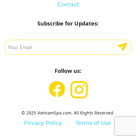
Contact
Subscribe for Updates:
Follow us:
© 2025 VietnamSpa.com. All Rights Reserved.
Privacy Policy
Terms of Use