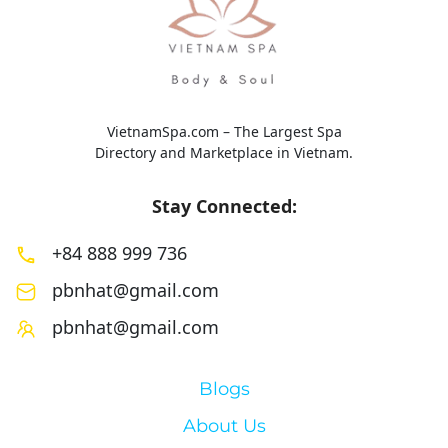
VietnamSpa.com – The Largest Spa
Directory and Marketplace in Vietnam.
Stay Connected:
+84 888 999 736
pbnhat@gmail.com
pbnhat@gmail.com
Blogs
About Us