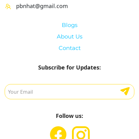
pbnhat@gmail.com
Blogs
About Us
Contact
Subscribe for Updates:
Follow us: