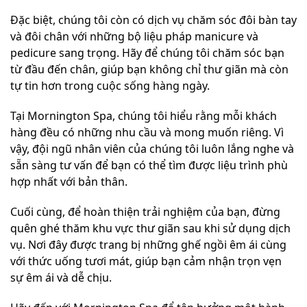
Đặc biệt, chúng tôi còn có dịch vụ chăm sóc đôi bàn tay
và đôi chân với những bộ liệu pháp manicure và
pedicure sang trọng. Hãy để chúng tôi chăm sóc bạn
từ đầu đến chân, giúp bạn không chỉ thư giãn mà còn
tự tin hơn trong cuộc sống hàng ngày.
Tại Mornington Spa, chúng tôi hiểu rằng mỗi khách
hàng đều có những nhu cầu và mong muốn riêng. Vì
vậy, đội ngũ nhân viên của chúng tôi luôn lắng nghe và
sẵn sàng tư vấn để bạn có thể tìm được liệu trình phù
hợp nhất với bản thân.
Cuối cùng, để hoàn thiện trải nghiệm của bạn, đừng
quên ghé thăm khu vực thư giãn sau khi sử dụng dịch
vụ. Nơi đây được trang bị những ghế ngồi êm ái cùng
với thức uống tươi mát, giúp bạn cảm nhận trọn vẹn
sự êm ái và dễ chịu.