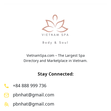
toàn diện với sự kế
VietnamSpa.com – The Largest Spa
Directory and Marketplace in Vietnam.
Stay Connected:
+84 888 999 736
pbnhat@gmail.com
pbnhat@gmail.com