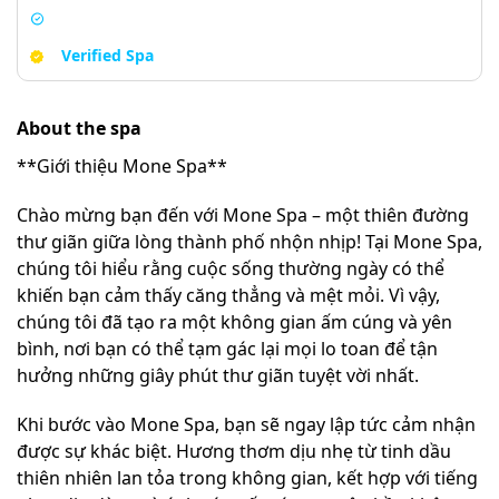
Verified Spa
About the spa
**Giới thiệu Mone Spa**
Chào mừng bạn đến với Mone Spa – một thiên đường
thư giãn giữa lòng thành phố nhộn nhịp! Tại Mone Spa,
chúng tôi hiểu rằng cuộc sống thường ngày có thể
khiến bạn cảm thấy căng thẳng và mệt mỏi. Vì vậy,
chúng tôi đã tạo ra một không gian ấm cúng và yên
bình, nơi bạn có thể tạm gác lại mọi lo toan để tận
hưởng những giây phút thư giãn tuyệt vời nhất.
Khi bước vào Mone Spa, bạn sẽ ngay lập tức cảm nhận
được sự khác biệt. Hương thơm dịu nhẹ từ tinh dầu
thiên nhiên lan tỏa trong không gian, kết hợp với tiếng