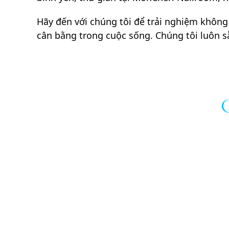
Hãy đến với chúng tôi để trải nghiệm không 
cân bằng trong cuộc sống. Chúng tôi luôn s