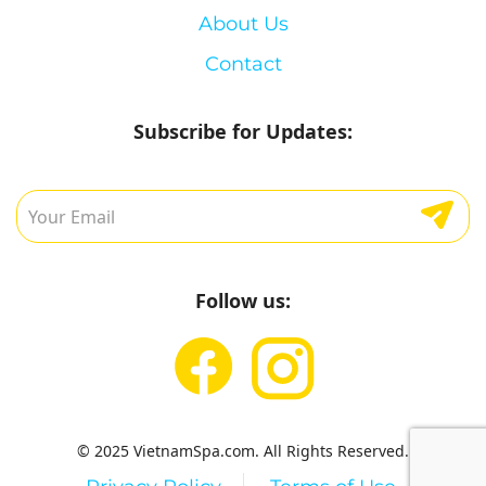
About Us
Contact
Subscribe for Updates:
Follow us:
© 2025 VietnamSpa.com. All Rights Reserved.