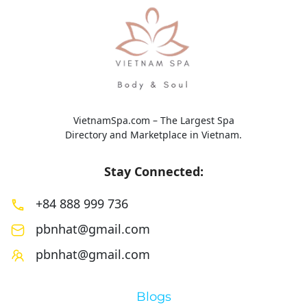
VietnamSpa.com – The Largest Spa
Directory and Marketplace in Vietnam.
Stay Connected:
+84 888 999 736
pbnhat@gmail.com
pbnhat@gmail.com
Blogs