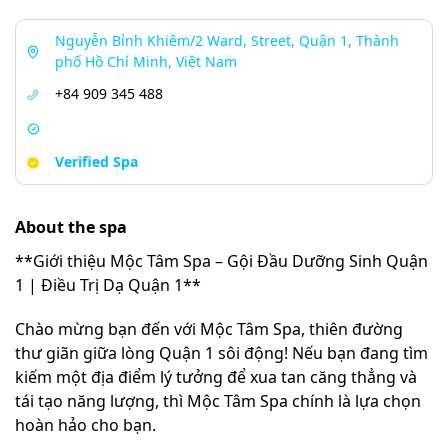
Nguyễn Bỉnh Khiêm/2 Ward, Street, Quận 1, Thành
phố Hồ Chí Minh, Việt Nam
+84 909 345 488
Verified Spa
About the spa
**Giới thiệu Mộc Tâm Spa – Gội Đầu Dưỡng Sinh Quận
1 | Điều Trị Dạ Quận 1**
Chào mừng bạn đến với Mộc Tâm Spa, thiên đường
thư giãn giữa lòng Quận 1 sôi động! Nếu bạn đang tìm
kiếm một địa điểm lý tưởng để xua tan căng thẳng và
tái tạo năng lượng, thì Mộc Tâm Spa chính là lựa chọn
hoàn hảo cho bạn.