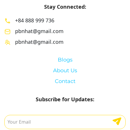
Stay Connected:
+84 888 999 736
pbnhat@gmail.com
pbnhat@gmail.com
Blogs
About Us
Contact
Subscribe for Updates: