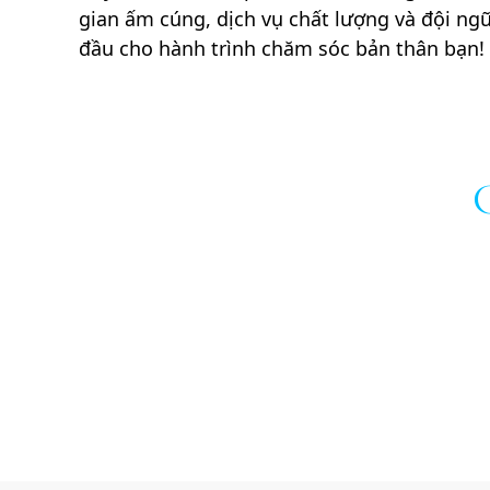
gian ấm cúng, dịch vụ chất lượng và đội ngũ 
đầu cho hành trình chăm sóc bản thân bạn!