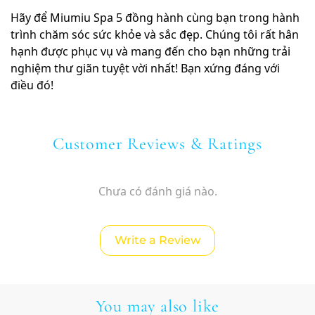
Hãy để Miumiu Spa 5 đồng hành cùng bạn trong hành
trình chăm sóc sức khỏe và sắc đẹp. Chúng tôi rất hân
hạnh được phục vụ và mang đến cho bạn những trải
nghiệm thư giãn tuyệt vời nhất! Bạn xứng đáng với
điều đó!
Customer Reviews & Ratings
Chưa có đánh giá nào.
Write a Review
You may also like