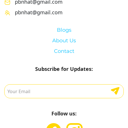
pbnhat@gmail.com
pbnhat@gmail.com
Blogs
About Us
Contact
Subscribe for Updates:
Follow us: