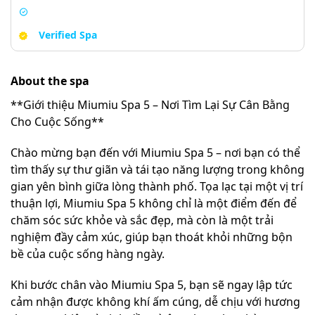
Verified Spa
About the spa
**Giới thiệu Miumiu Spa 5 – Nơi Tìm Lại Sự Cân Bằng
Cho Cuộc Sống**
Chào mừng bạn đến với Miumiu Spa 5 – nơi bạn có thể
tìm thấy sự thư giãn và tái tạo năng lượng trong không
gian yên bình giữa lòng thành phố. Tọa lạc tại một vị trí
thuận lợi, Miumiu Spa 5 không chỉ là một điểm đến để
chăm sóc sức khỏe và sắc đẹp, mà còn là một trải
nghiệm đầy cảm xúc, giúp bạn thoát khỏi những bộn
bề của cuộc sống hàng ngày.
Khi bước chân vào Miumiu Spa 5, bạn sẽ ngay lập tức
cảm nhận được không khí ấm cúng, dễ chịu với hương