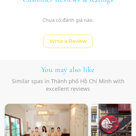
Chưa có đánh giá nào.
Write a Review
You may also like
Similar spas in Thành phố Hồ Chí Minh with
excellent reviews