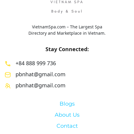
VietnamSpa.com – The Largest Spa
Directory and Marketplace in Vietnam.
Stay Connected:
+84 888 999 736
pbnhat@gmail.com
pbnhat@gmail.com
Blogs
About Us
Contact