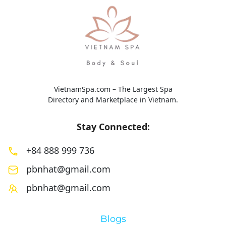
VietnamSpa.com – The Largest Spa
Directory and Marketplace in Vietnam.
Stay Connected:
+84 888 999 736
pbnhat@gmail.com
pbnhat@gmail.com
Blogs