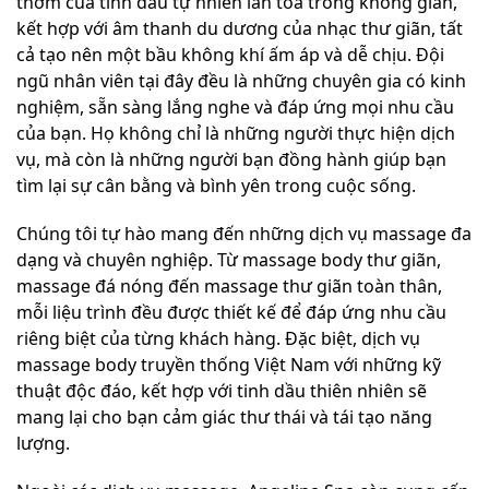
thơm của tinh dầu tự nhiên lan tỏa trong không gian,
kết hợp với âm thanh du dương của nhạc thư giãn, tất
cả tạo nên một bầu không khí ấm áp và dễ chịu. Đội
ngũ nhân viên tại đây đều là những chuyên gia có kinh
nghiệm, sẵn sàng lắng nghe và đáp ứng mọi nhu cầu
của bạn. Họ không chỉ là những người thực hiện dịch
vụ, mà còn là những người bạn đồng hành giúp bạn
tìm lại sự cân bằng và bình yên trong cuộc sống.
Chúng tôi tự hào mang đến những dịch vụ massage đa
dạng và chuyên nghiệp. Từ massage body thư giãn,
massage đá nóng đến massage thư giãn toàn thân,
mỗi liệu trình đều được thiết kế để đáp ứng nhu cầu
riêng biệt của từng khách hàng. Đặc biệt, dịch vụ
massage body truyền thống Việt Nam với những kỹ
thuật độc đáo, kết hợp với tinh dầu thiên nhiên sẽ
mang lại cho bạn cảm giác thư thái và tái tạo năng
lượng.