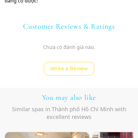
đáng có được!
Customer Reviews & Ratings
Chưa có đánh giá nào.
Write a Review
You may also like
Similar spas in Thành phố Hồ Chí Minh with
excellent reviews