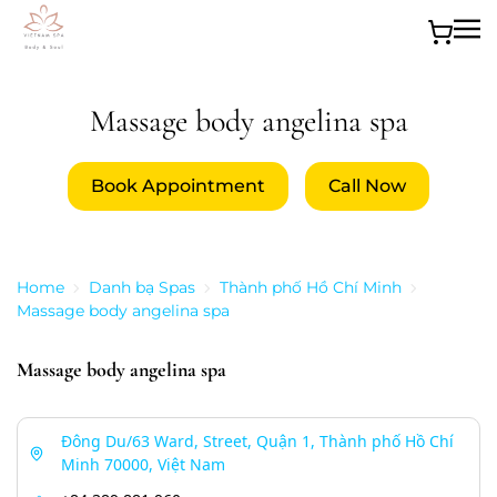
Skip to main content
Massage body angelina spa
Book Appointment
Call Now
Home
Danh bạ Spas
Thành phố Hồ Chí Minh
Massage body angelina spa
Massage body angelina spa
Đông Du/63 Ward, Street, Quận 1, Thành phố Hồ Chí
Minh 70000, Việt Nam