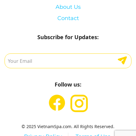
About Us
Contact
Subscribe for Updates:
Follow us:
© 2025 VietnamSpa.com. All Rights Reserved.