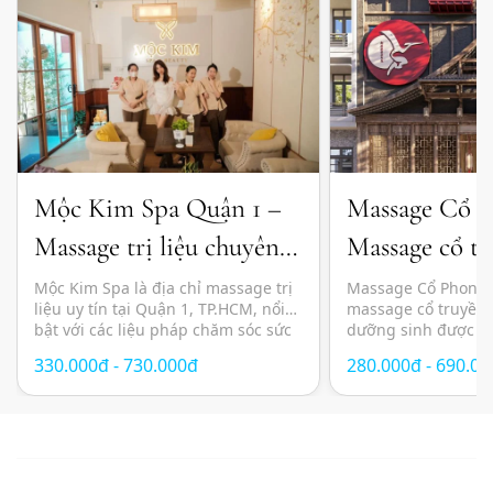
Mộc Kim Spa Quận 1 –
Massage Cổ 
Massage trị liệu chuyên
Massage cổ tr
sâu và thư giãn chuẩn
đầu dưỡng sin
Mộc Kim Spa là địa chỉ massage trị
Massage Cổ Phong l
liệu uy tín tại Quận 1, TP.HCM, nổi
massage cổ truyền 
Nhật
bật với các liệu pháp chăm sóc sức
dưỡng sinh được n
khỏe kết hợp giữa kỹ thuật massage
lựa chọn tại TP.HC
330.000đ - 730.000đ
280.000đ - 690.0
hiện đại, thảo dược thiên nhiên và
yên tĩnh, thư giãn 
không gian thư giãn mang cảm
pháp chăm sóc sức 
hứng Nhật Bản. Các liệu trình được
phương pháp Đông
thiết kế nhằm giảm […]
mang đến trải nghi
toàn diện với sự kế