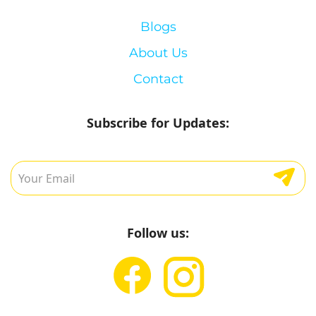
Blogs
About Us
Contact
Subscribe for Updates:
Follow us: