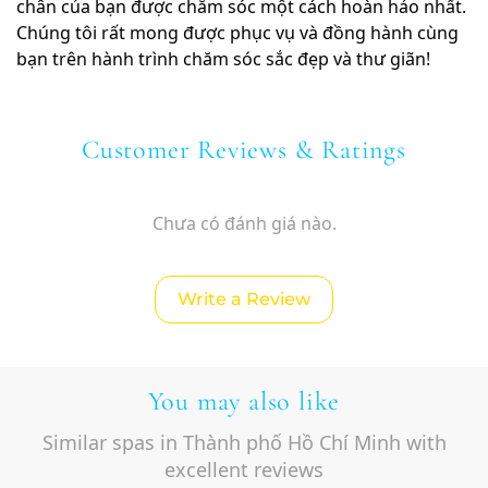
chân của bạn được chăm sóc một cách hoàn hảo nhất.
Chúng tôi rất mong được phục vụ và đồng hành cùng
bạn trên hành trình chăm sóc sắc đẹp và thư giãn!
Customer Reviews & Ratings
Chưa có đánh giá nào.
Write a Review
You may also like
Similar spas in Thành phố Hồ Chí Minh with
excellent reviews