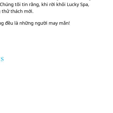
úng tôi tin rằng, khi rời khỏi Lucky Spa,
 thử thách mới.
ng đều là những người may mắn!
s