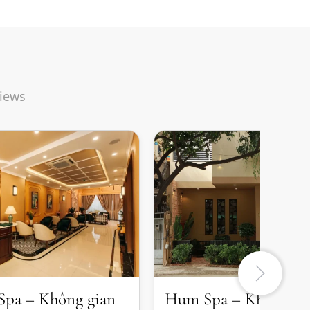
views
pa – Không gian
Hum Spa – Không gi