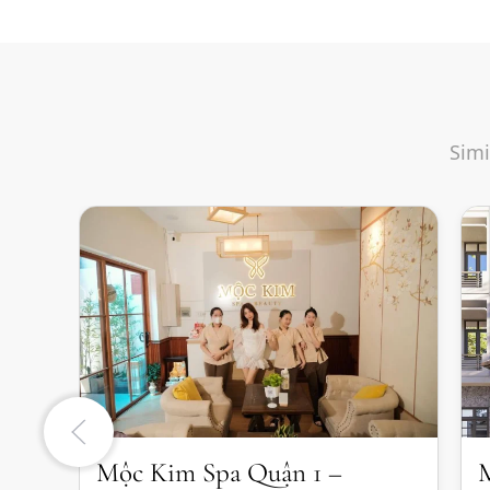
Simi
Mộc Kim Spa Quận 1 –
M