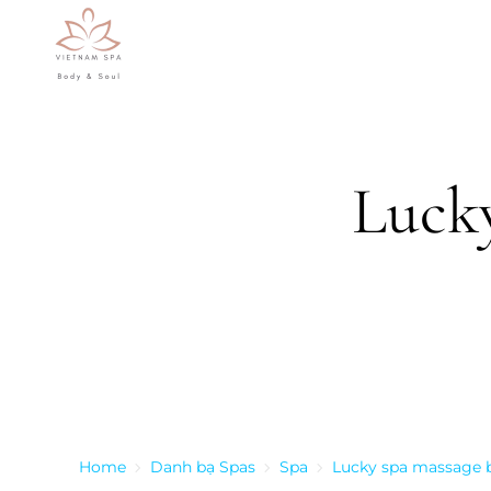
Skip to main content
Luck
Home
Danh bạ Spas
Spa
Lucky spa massage