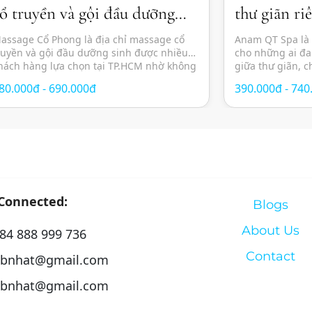
ổ truyền và gội đầu dưỡng
thư giãn ri
inh thư giãn
sức khỏe to
assage Cổ Phong là địa chỉ massage cổ
Anam QT Spa là
ruyền và gội đầu dưỡng sinh được nhiều
cho những ai đa
hách hàng lựa chọn tại TP.HCM nhờ không
giữa thư giãn, 
ian yên tĩnh, thư giãn cùng các liệu pháp
đẹp trong không
80.000đ - 690.000đ
390.000đ - 740
hăm sóc sức khỏe theo phương pháp
thành phố. Với t
ông phương. Spa mang đến trải nghiệm
hóa, spa mang đ
hư giãn toàn diện với sự kết hợp […]
massage trị […]
 Connected:
Blogs
About Us
84 888 999 736
Contact
bnhat@gmail.com
bnhat@gmail.com