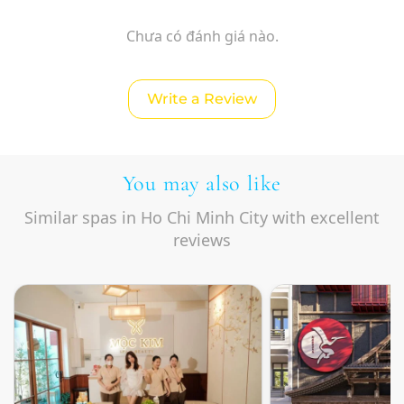
Chưa có đánh giá nào.
Write a Review
You may also like
Similar spas in Ho Chi Minh City with excellent
reviews