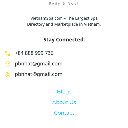
VietnamSpa.com – The Largest Spa
Directory and Marketplace in Vietnam.
Stay Connected:
+84 888 999 736
pbnhat@gmail.com
pbnhat@gmail.com
Blogs
About Us
Contact