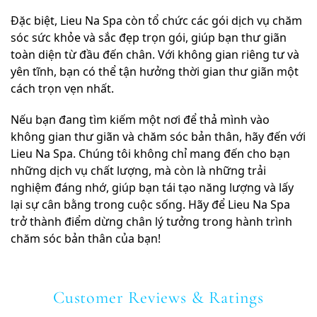
Đặc biệt, Lieu Na Spa còn tổ chức các gói dịch vụ chăm
sóc sức khỏe và sắc đẹp trọn gói, giúp bạn thư giãn
toàn diện từ đầu đến chân. Với không gian riêng tư và
yên tĩnh, bạn có thể tận hưởng thời gian thư giãn một
cách trọn vẹn nhất.
Nếu bạn đang tìm kiếm một nơi để thả mình vào
không gian thư giãn và chăm sóc bản thân, hãy đến với
Lieu Na Spa. Chúng tôi không chỉ mang đến cho bạn
những dịch vụ chất lượng, mà còn là những trải
nghiệm đáng nhớ, giúp bạn tái tạo năng lượng và lấy
lại sự cân bằng trong cuộc sống. Hãy để Lieu Na Spa
trở thành điểm dừng chân lý tưởng trong hành trình
chăm sóc bản thân của bạn!
Customer Reviews & Ratings