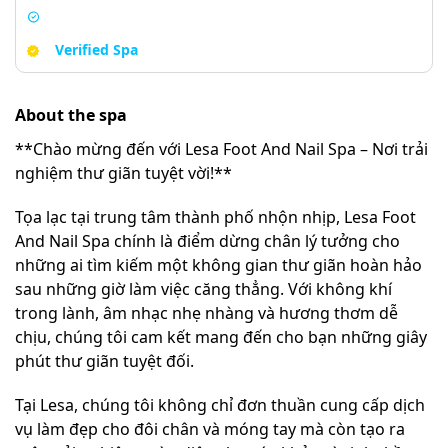
Verified Spa
About the spa
**Chào mừng đến với Lesa Foot And Nail Spa – Nơi trải
nghiệm thư giãn tuyệt vời!**
Tọa lạc tại trung tâm thành phố nhộn nhịp, Lesa Foot
And Nail Spa chính là điểm dừng chân lý tưởng cho
những ai tìm kiếm một không gian thư giãn hoàn hảo
sau những giờ làm việc căng thẳng. Với không khí
trong lành, âm nhạc nhẹ nhàng và hương thơm dễ
chịu, chúng tôi cam kết mang đến cho bạn những giây
phút thư giãn tuyệt đối.
Tại Lesa, chúng tôi không chỉ đơn thuần cung cấp dịch
vụ làm đẹp cho đôi chân và móng tay mà còn tạo ra