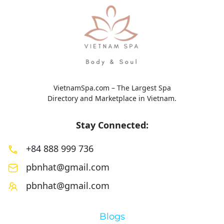
VietnamSpa.com – The Largest Spa
Directory and Marketplace in Vietnam.
Stay Connected:
+84 888 999 736
pbnhat@gmail.com
pbnhat@gmail.com
Blogs