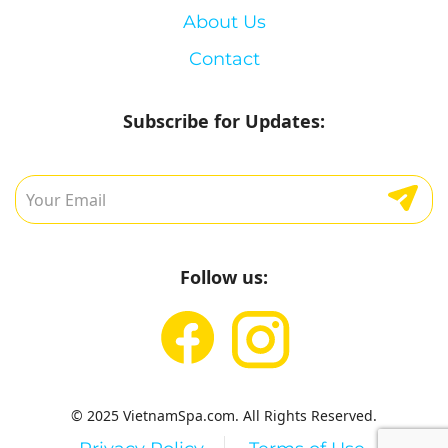
About Us
Contact
Subscribe for Updates:
Follow us:
© 2025 VietnamSpa.com. All Rights Reserved.