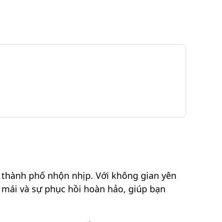
 thành phố nhộn nhịp. Với không gian yên
 mái và sự phục hồi hoàn hảo, giúp bạn