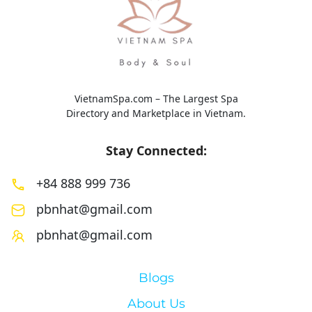
VietnamSpa.com – The Largest Spa
Directory and Marketplace in Vietnam.
Stay Connected:
+84 888 999 736
pbnhat@gmail.com
pbnhat@gmail.com
Blogs
About Us