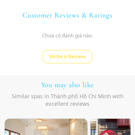
Customer Reviews & Ratings
Chưa có đánh giá nào.
Write a Review
You may also like
Similar spas in Thành phố Hồ Chí Minh with
excellent reviews