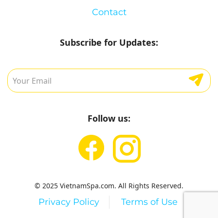
Contact
Subscribe for Updates:
Follow us:
© 2025 VietnamSpa.com. All Rights Reserved.
Privacy Policy
Terms of Use