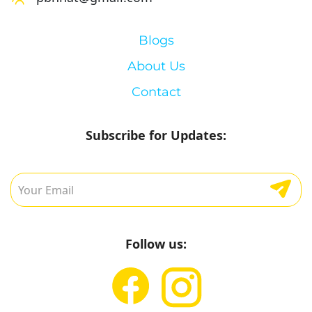
Blogs
About Us
Contact
Subscribe for Updates:
Follow us: