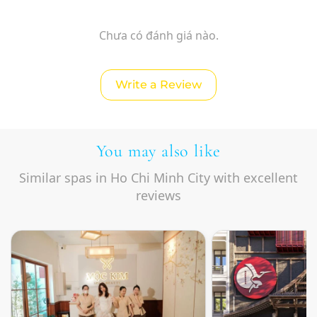
Chưa có đánh giá nào.
Write a Review
You may also like
Similar spas in Ho Chi Minh City with excellent
reviews