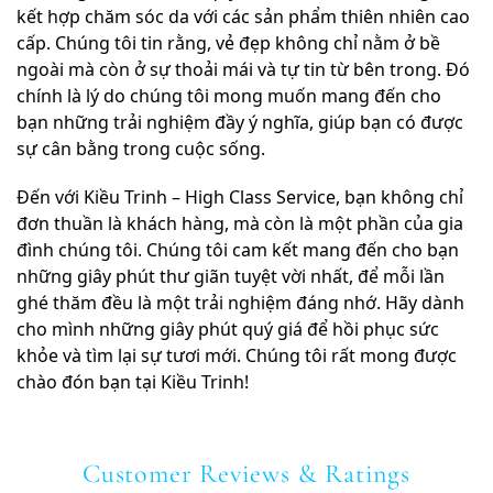
kết hợp chăm sóc da với các sản phẩm thiên nhiên cao
cấp. Chúng tôi tin rằng, vẻ đẹp không chỉ nằm ở bề
ngoài mà còn ở sự thoải mái và tự tin từ bên trong. Đó
chính là lý do chúng tôi mong muốn mang đến cho
bạn những trải nghiệm đầy ý nghĩa, giúp bạn có được
sự cân bằng trong cuộc sống.
Đến với Kiều Trinh – High Class Service, bạn không chỉ
đơn thuần là khách hàng, mà còn là một phần của gia
đình chúng tôi. Chúng tôi cam kết mang đến cho bạn
những giây phút thư giãn tuyệt vời nhất, để mỗi lần
ghé thăm đều là một trải nghiệm đáng nhớ. Hãy dành
cho mình những giây phút quý giá để hồi phục sức
khỏe và tìm lại sự tươi mới. Chúng tôi rất mong được
chào đón bạn tại Kiều Trinh!
Customer Reviews & Ratings