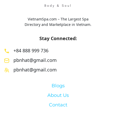
VietnamSpa.com – The Largest Spa
Directory and Marketplace in Vietnam.
Stay Connected:
+84 888 999 736
pbnhat@gmail.com
pbnhat@gmail.com
Blogs
About Us
Contact