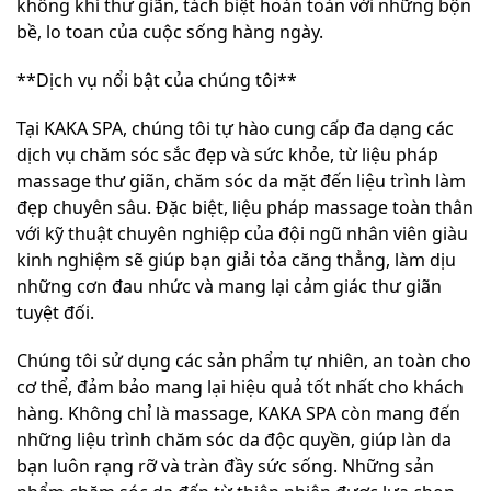
không khí thư giãn, tách biệt hoàn toàn với những bộn
bề, lo toan của cuộc sống hàng ngày.
**Dịch vụ nổi bật của chúng tôi**
Tại KAKA SPA, chúng tôi tự hào cung cấp đa dạng các
dịch vụ chăm sóc sắc đẹp và sức khỏe, từ liệu pháp
massage thư giãn, chăm sóc da mặt đến liệu trình làm
đẹp chuyên sâu. Đặc biệt, liệu pháp massage toàn thân
với kỹ thuật chuyên nghiệp của đội ngũ nhân viên giàu
kinh nghiệm sẽ giúp bạn giải tỏa căng thẳng, làm dịu
những cơn đau nhức và mang lại cảm giác thư giãn
tuyệt đối.
Chúng tôi sử dụng các sản phẩm tự nhiên, an toàn cho
cơ thể, đảm bảo mang lại hiệu quả tốt nhất cho khách
hàng. Không chỉ là massage, KAKA SPA còn mang đến
những liệu trình chăm sóc da độc quyền, giúp làn da
bạn luôn rạng rỡ và tràn đầy sức sống. Những sản