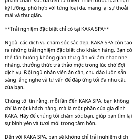
phẩm chăm sóc da đến từ thiên nhiên được lựa chọn
kỹ lưỡng, phù hợp với từng loại da, mang lại sự thoải
mái và thư giãn.
**Trải nghiệm đặc biệt chỉ có tại KAKA SPA**
Ngoài các dịch vụ chăm sóc sắc đẹp, KAKA SPA còn tạo
ra những trải nghiệm đặc biệt cho khách hàng. Bạn có
thể tận hưởng không gian thư giãn với âm nhạc nhẹ
nhàng, thưởng thức trà thảo mộc trong lúc chờ đợi
dịch vụ. Đội ngũ nhân viên ân cần, chu đáo luôn sẵn
sàng lắng nghe và tư vấn để đáp ứng tối đa nhu cầu
của bạn.
Chúng tôi tin rằng, mỗi lần đến KAKA SPA, bạn không
chỉ là một khách hàng, mà là một phần của gia đình
KAKA. Hãy để chúng tôi chăm sóc bạn, giúp bạn tìm lại
sự bình yên và tươi mới trong tâm hồn.
Đến với KAKA SPA, bạn sẽ không chỉ trải nghiệm dịch