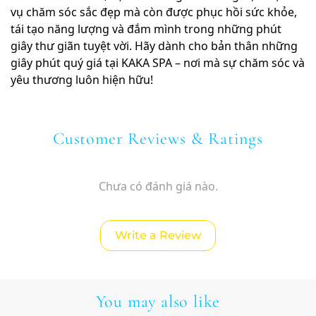
vụ chăm sóc sắc đẹp mà còn được phục hồi sức khỏe,
tái tạo năng lượng và đắm mình trong những phút
giây thư giãn tuyệt vời. Hãy dành cho bản thân những
giây phút quý giá tại KAKA SPA – nơi mà sự chăm sóc và
yêu thương luôn hiện hữu!
Customer Reviews & Ratings
Chưa có đánh giá nào.
Write a Review
You may also like