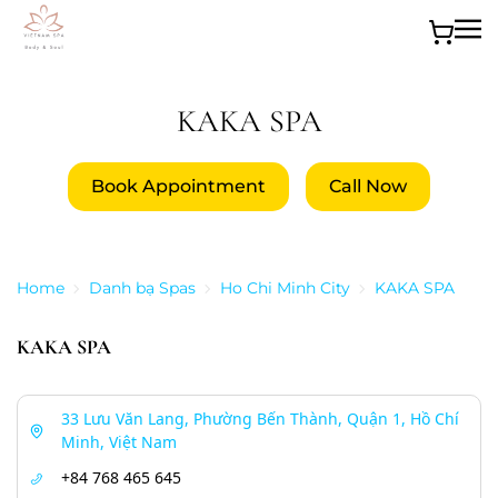
Skip to main content
KAKA SPA
Book Appointment
Call Now
Home
Danh bạ Spas
Ho Chi Minh City
KAKA SPA
KAKA SPA
33 Lưu Văn Lang, Phường Bến Thành, Quận 1, Hồ Chí
Minh, Việt Nam
+84 768 465 645