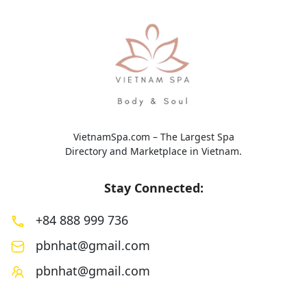
VietnamSpa.com – The Largest Spa
Directory and Marketplace in Vietnam.
Stay Connected:
+84 888 999 736
pbnhat@gmail.com
pbnhat@gmail.com