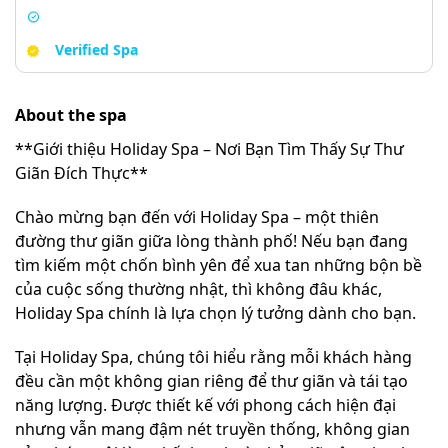
Verified Spa
About the spa
**Giới thiệu Holiday Spa – Nơi Bạn Tìm Thấy Sự Thư
Giãn Đích Thực**
Chào mừng bạn đến với Holiday Spa – một thiên
đường thư giãn giữa lòng thành phố! Nếu bạn đang
tìm kiếm một chốn bình yên để xua tan những bộn bề
của cuộc sống thường nhật, thì không đâu khác,
Holiday Spa chính là lựa chọn lý tưởng dành cho bạn.
Tại Holiday Spa, chúng tôi hiểu rằng mỗi khách hàng
đều cần một không gian riêng để thư giãn và tái tạo
năng lượng. Được thiết kế với phong cách hiện đại
nhưng vẫn mang đậm nét truyền thống, không gian