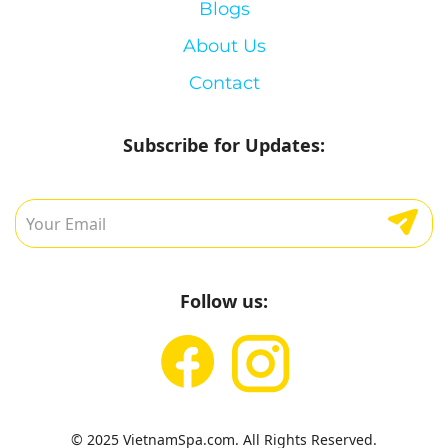
Blogs
About Us
Contact
Subscribe for Updates:
Follow us:
© 2025 VietnamSpa.com. All Rights Reserved.