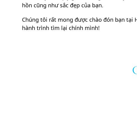
hồn cũng như sắc đẹp của bạn.
Chúng tôi rất mong được chào đón bạn tại HE
hành trình tìm lại chính mình!