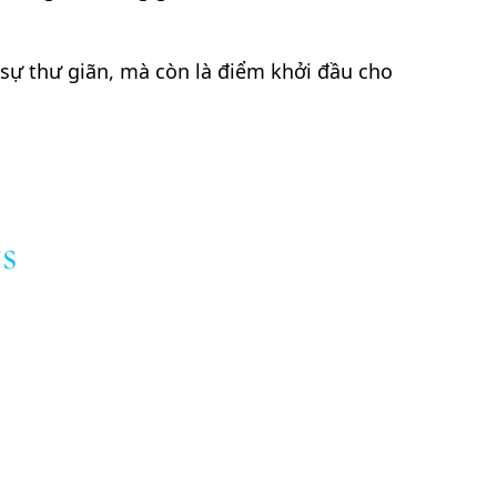
 sự thư giãn, mà còn là điểm khởi đầu cho
s