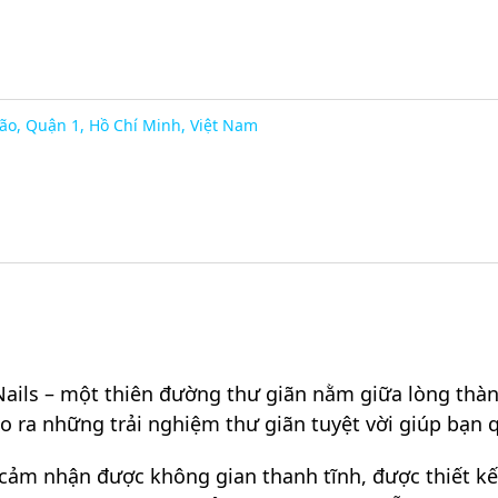
o, Quận 1, Hồ Chí Minh, Việt Nam
ails – một thiên đường thư giãn nằm giữa lòng thàn
 ra những trải nghiệm thư giãn tuyệt vời giúp bạn 
 cảm nhận được không gian thanh tĩnh, được thiết kế