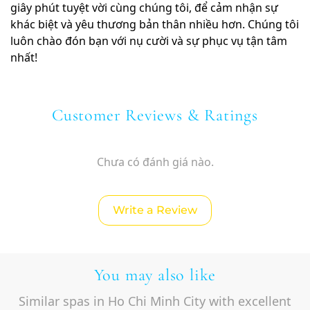
giây phút tuyệt vời cùng chúng tôi, để cảm nhận sự
khác biệt và yêu thương bản thân nhiều hơn. Chúng tôi
luôn chào đón bạn với nụ cười và sự phục vụ tận tâm
nhất!
Customer Reviews & Ratings
Chưa có đánh giá nào.
Write a Review
You may also like
Similar spas in Ho Chi Minh City with excellent