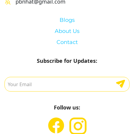
pbnhat@gmail.com
Blogs
About Us
Contact
Subscribe for Updates:
Follow us: