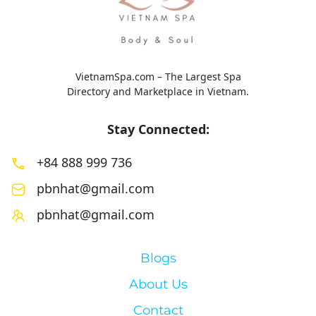
VietnamSpa.com – The Largest Spa
Directory and Marketplace in Vietnam.
Stay Connected:
+84 888 999 736
pbnhat@gmail.com
pbnhat@gmail.com
Blogs
About Us
Contact