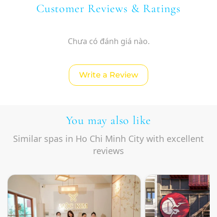
Customer Reviews & Ratings
Chưa có đánh giá nào.
Write a Review
You may also like
Similar spas in Ho Chi Minh City with excellent
reviews