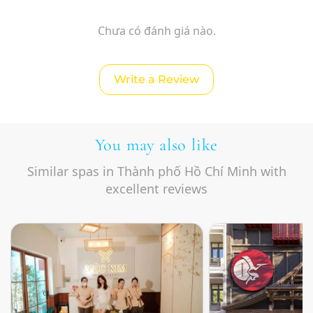
Chưa có đánh giá nào.
Write a Review
You may also like
Similar spas in Thành phố Hồ Chí Minh with
excellent reviews