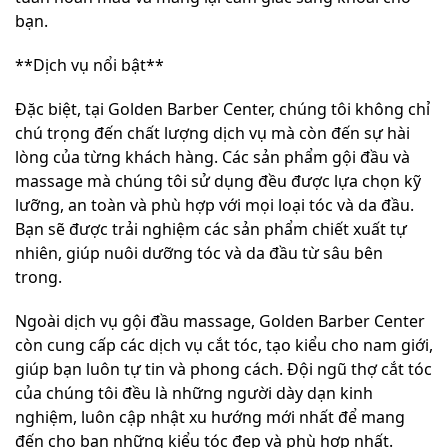
bạn.
**Dịch vụ nổi bật**
Đặc biệt, tại Golden Barber Center, chúng tôi không chỉ
chú trọng đến chất lượng dịch vụ mà còn đến sự hài
lòng của từng khách hàng. Các sản phẩm gội đầu và
massage mà chúng tôi sử dụng đều được lựa chọn kỹ
lưỡng, an toàn và phù hợp với mọi loại tóc và da đầu.
Bạn sẽ được trải nghiệm các sản phẩm chiết xuất tự
nhiên, giúp nuôi dưỡng tóc và da đầu từ sâu bên
trong.
Ngoài dịch vụ gội đầu massage, Golden Barber Center
còn cung cấp các dịch vụ cắt tóc, tạo kiểu cho nam giới,
giúp bạn luôn tự tin và phong cách. Đội ngũ thợ cắt tóc
của chúng tôi đều là những người dày dạn kinh
nghiệm, luôn cập nhật xu hướng mới nhất để mang
đến cho bạn những kiểu tóc đẹp và phù hợp nhất.