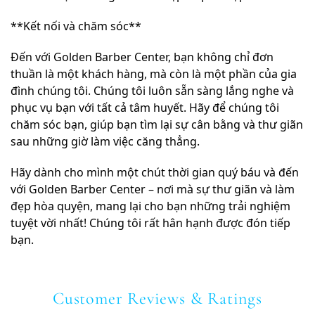
**Kết nối và chăm sóc**
Đến với Golden Barber Center, bạn không chỉ đơn
thuần là một khách hàng, mà còn là một phần của gia
đình chúng tôi. Chúng tôi luôn sẵn sàng lắng nghe và
phục vụ bạn với tất cả tâm huyết. Hãy để chúng tôi
chăm sóc bạn, giúp bạn tìm lại sự cân bằng và thư giãn
sau những giờ làm việc căng thẳng.
Hãy dành cho mình một chút thời gian quý báu và đến
với Golden Barber Center – nơi mà sự thư giãn và làm
đẹp hòa quyện, mang lại cho bạn những trải nghiệm
tuyệt vời nhất! Chúng tôi rất hân hạnh được đón tiếp
bạn.
Customer Reviews & Ratings