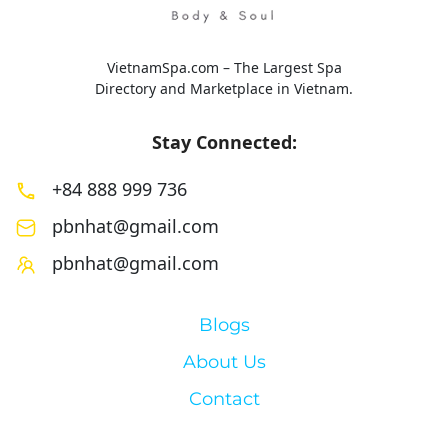
VietnamSpa.com – The Largest Spa
Directory and Marketplace in Vietnam.
Stay Connected:
+84 888 999 736
pbnhat@gmail.com
pbnhat@gmail.com
Blogs
About Us
Contact