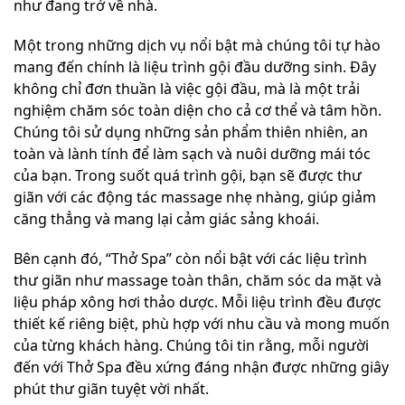
như đang trở về nhà.
Một trong những dịch vụ nổi bật mà chúng tôi tự hào
mang đến chính là liệu trình gội đầu dưỡng sinh. Đây
không chỉ đơn thuần là việc gội đầu, mà là một trải
nghiệm chăm sóc toàn diện cho cả cơ thể và tâm hồn.
Chúng tôi sử dụng những sản phẩm thiên nhiên, an
toàn và lành tính để làm sạch và nuôi dưỡng mái tóc
của bạn. Trong suốt quá trình gội, bạn sẽ được thư
giãn với các động tác massage nhẹ nhàng, giúp giảm
căng thẳng và mang lại cảm giác sảng khoái.
Bên cạnh đó, “Thở Spa” còn nổi bật với các liệu trình
thư giãn như massage toàn thân, chăm sóc da mặt và
liệu pháp xông hơi thảo dược. Mỗi liệu trình đều được
thiết kế riêng biệt, phù hợp với nhu cầu và mong muốn
của từng khách hàng. Chúng tôi tin rằng, mỗi người
đến với Thở Spa đều xứng đáng nhận được những giây
phút thư giãn tuyệt vời nhất.