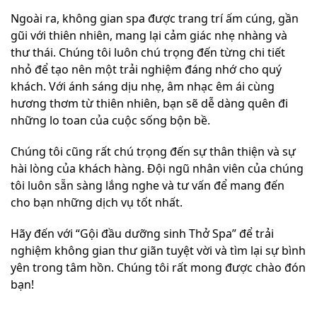
Ngoài ra, không gian spa được trang trí ấm cúng, gần
gũi với thiên nhiên, mang lại cảm giác nhẹ nhàng và
thư thái. Chúng tôi luôn chú trọng đến từng chi tiết
nhỏ để tạo nên một trải nghiệm đáng nhớ cho quý
khách. Với ánh sáng dịu nhẹ, âm nhạc êm ái cùng
hương thơm từ thiên nhiên, bạn sẽ dễ dàng quên đi
những lo toan của cuộc sống bộn bề.
Chúng tôi cũng rất chú trọng đến sự thân thiện và sự
hài lòng của khách hàng. Đội ngũ nhân viên của chúng
tôi luôn sẵn sàng lắng nghe và tư vấn để mang đến
cho bạn những dịch vụ tốt nhất.
Hãy đến với “Gội đầu dưỡng sinh Thở Spa” để trải
nghiệm không gian thư giãn tuyệt vời và tìm lại sự bình
yên trong tâm hồn. Chúng tôi rất mong được chào đón
bạn!