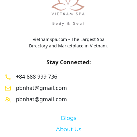
VietnamSpa.com – The Largest Spa
Directory and Marketplace in Vietnam.
Stay Connected:
+84 888 999 736
pbnhat@gmail.com
pbnhat@gmail.com
Blogs
About Us