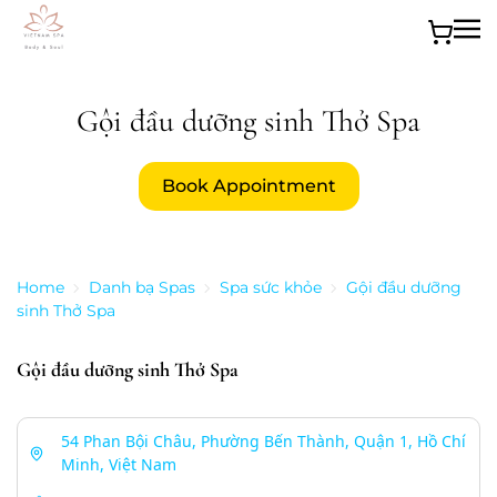
Skip to main content
Gội đầu dưỡng sinh Thở Spa
Book Appointment
Home
Danh bạ Spas
Spa sức khỏe
Gội đầu dưỡng
sinh Thở Spa
Gội đầu dưỡng sinh Thở Spa
54 Phan Bội Châu, Phường Bến Thành, Quận 1, Hồ Chí
Minh, Việt Nam