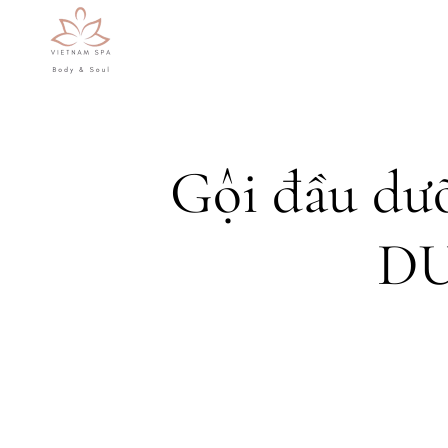
Skip to main content
Gội đầu dư
DƯ