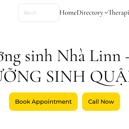
Home
Directory
Therapi
ỡng sinh Nhà Lin
ỠNG SINH QUẬ
Book Appointment
Call Now