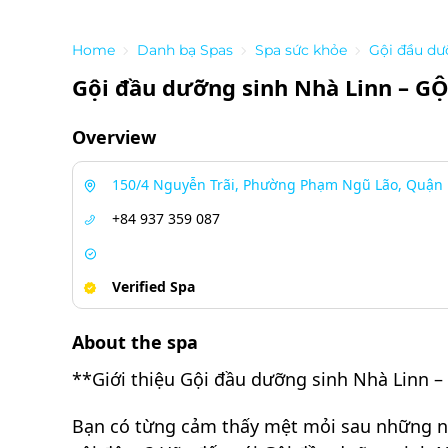
Home
Danh bạ Spas
Spa sức khỏe
Gội đầu d
Gội đầu dưỡng sinh Nhà Linn – 
Overview
150/4 Nguyễn Trãi, Phường Phạm Ngũ Lão, Quận 
+84 937 359 087
Verified Spa
About the spa
**Giới thiệu Gội đầu dưỡng sinh Nhà Lin
Bạn có từng cảm thấy mệt mỏi sau những ng