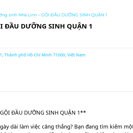
ưỡng sinh Nhà Linn – GỘI ĐẦU DƯỠNG SINH QUẬN 1
GỘI ĐẦU DƯỠNG SINH QUẬN 1
1, Thành phố Hồ Chí Minh 71000, Việt Nam
n – GỘI ĐẦU DƯỠNG SINH QUẬN 1**
ày dài làm việc căng thẳng? Bạn đang tìm kiếm một