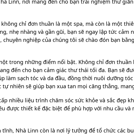
hà Linn, nơi mang đến cho bạn trải nghiệm thư giãn 
n không chỉ đơn thuần là một spa, mà còn là một th
úng, nhẹ nhàng và gần gũi, bạn sẽ ngay lập tức cảm
m, chuyên nghiệp của chúng tôi sẽ chào đón bạn bằn
 một trong những điểm nổi bật. Không chỉ đơn thuần 
ng đến cho bạn cảm giác thư thái tối đa. Bạn sẽ đượ
úp làm sạch tóc và da đầu, đồng thời nuôi dưỡng tóc
ự nhiên sẽ giúp bạn xua tan mọi căng thẳng, mang l
cấp nhiều liệu trình chăm sóc sức khỏe và sắc đẹp 
h đều được thiết kế đặc biệt để phù hợp với nhu cầu
 tĩnh, Nhà Linn còn là nơi lý tưởng để tổ chức các b