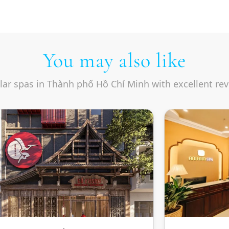
You may also like
lar spas in Thành phố Hồ Chí Minh with excellent re