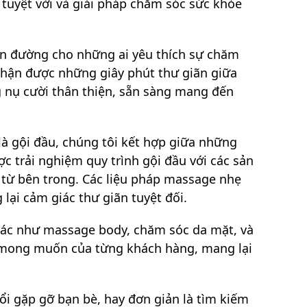
tuyệt vời và giải pháp chăm sóc sức khỏe
iên đường cho những ai yêu thích sự chăm
 nhận được những giây phút thư giãn giữa
g nụ cười thân thiện, sẵn sàng mang đến
là gội đầu, chúng tôi kết hợp giữa những
c trải nghiệm quy trình gội đầu với các sản
 từ bên trong. Các liệu pháp massage nhẹ
ại cảm giác thư giãn tuyệt đối.
khác như massage body, chăm sóc da mặt, và
 và mong muốn của từng khách hàng, mang lại
uổi gặp gỡ bạn bè, hay đơn giản là tìm kiếm