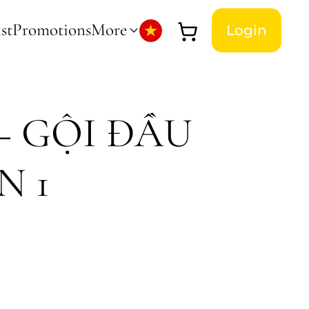
st
Promotions
More
Login
n – GỘI ĐẦU
N 1