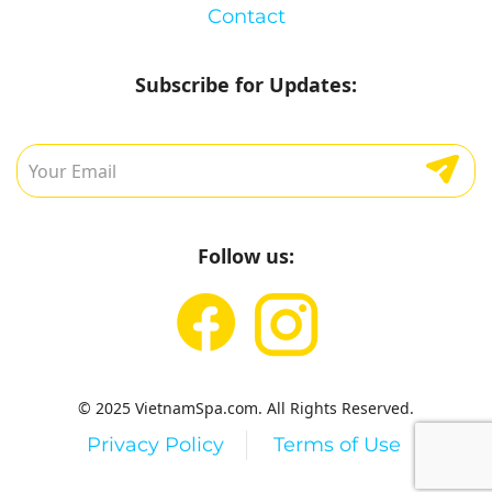
Contact
Subscribe for Updates:
Follow us:
© 2025 VietnamSpa.com. All Rights Reserved.
Privacy Policy
Terms of Use