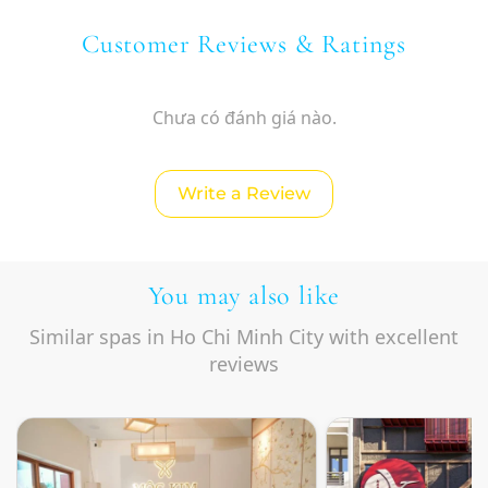
Customer Reviews & Ratings
Chưa có đánh giá nào.
Write a Review
You may also like
Similar spas in Ho Chi Minh City with excellent
reviews