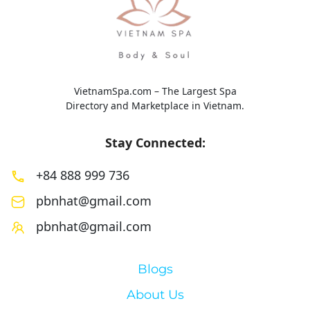
VietnamSpa.com – The Largest Spa
Directory and Marketplace in Vietnam.
Stay Connected:
+84 888 999 736
pbnhat@gmail.com
pbnhat@gmail.com
Blogs
About Us