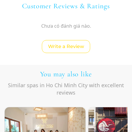
Customer Reviews & Ratings
Chưa có đánh giá nào.
Write a Review
You may also like
Similar spas in Ho Chi Minh City with excellent
reviews