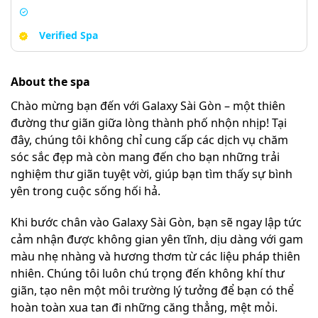
Verified Spa
About the spa
Chào mừng bạn đến với Galaxy Sài Gòn – một thiên
đường thư giãn giữa lòng thành phố nhộn nhịp! Tại
đây, chúng tôi không chỉ cung cấp các dịch vụ chăm
sóc sắc đẹp mà còn mang đến cho bạn những trải
nghiệm thư giãn tuyệt vời, giúp bạn tìm thấy sự bình
yên trong cuộc sống hối hả.
Khi bước chân vào Galaxy Sài Gòn, bạn sẽ ngay lập tức
cảm nhận được không gian yên tĩnh, dịu dàng với gam
màu nhẹ nhàng và hương thơm từ các liệu pháp thiên
nhiên. Chúng tôi luôn chú trọng đến không khí thư
giãn, tạo nên một môi trường lý tưởng để bạn có thể
hoàn toàn xua tan đi những căng thẳng, mệt mỏi.