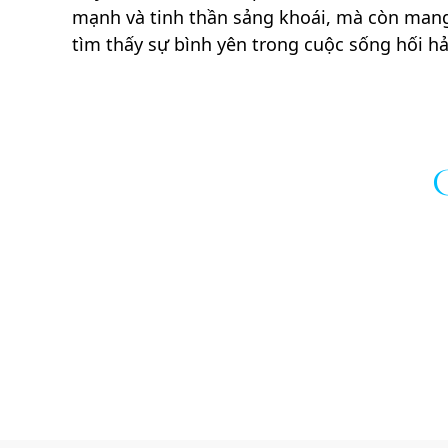
mạnh và tinh thần sảng khoái, mà còn mang
tìm thấy sự bình yên trong cuộc sống hối hả