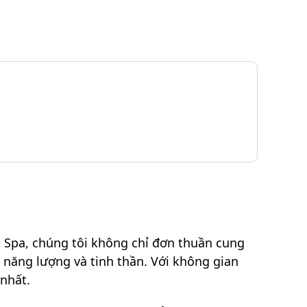
 Spa, chúng tôi không chỉ đơn thuần cung
năng lượng và tinh thần. Với không gian
 nhất.