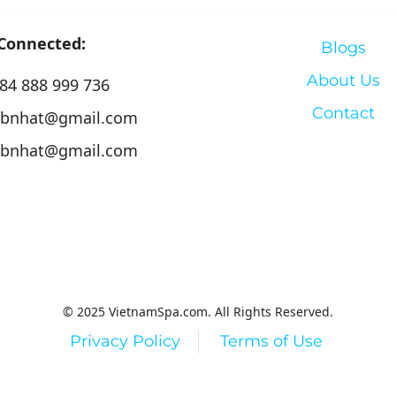
 Connected:
Blogs
About Us
84 888 999 736
Contact
bnhat@gmail.com
bnhat@gmail.com
© 2025 VietnamSpa.com. All Rights Reserved.
Privacy Policy
Terms of Use