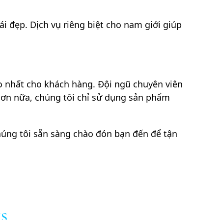
 đẹp. Dịch vụ riêng biệt cho nam giới giúp
o nhất cho khách hàng. Đội ngũ chuyên viên
Hơn nữa, chúng tôi chỉ sử dụng sản phẩm
húng tôi sẵn sàng chào đón bạn đến để tận
s