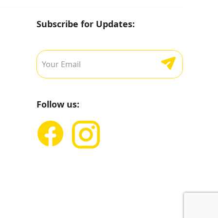
Subscribe for Updates:
Follow us: