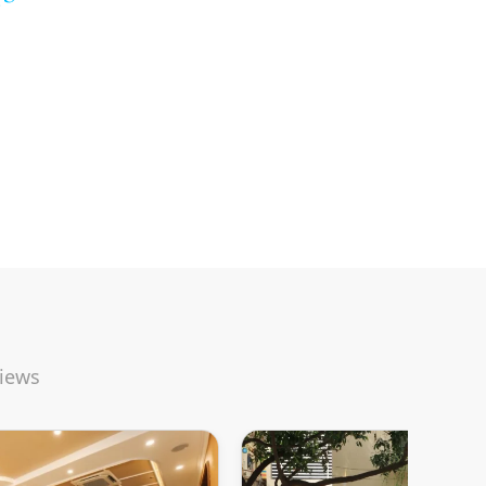
views