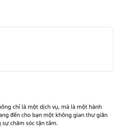
ông chỉ là một dịch vụ, mà là một hành
 mang đến cho bạn một không gian thư giãn
g sự chăm sóc tận tâm.