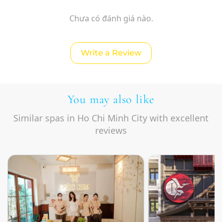
Chưa có đánh giá nào.
Write a Review
You may also like
Similar spas in Ho Chi Minh City with excellent
reviews