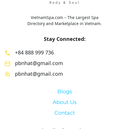
VietnamSpa.com – The Largest Spa
Directory and Marketplace in Vietnam.
Stay Connected:
+84 888 999 736
pbnhat@gmail.com
pbnhat@gmail.com
Blogs
About Us
Contact